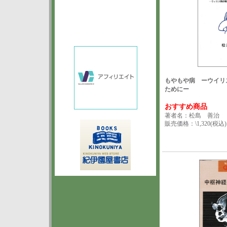
もやもや病 ーウイリ
ためにー
おすすめ商品
著者名：松島 善治
販売価格：\1,320(税込)